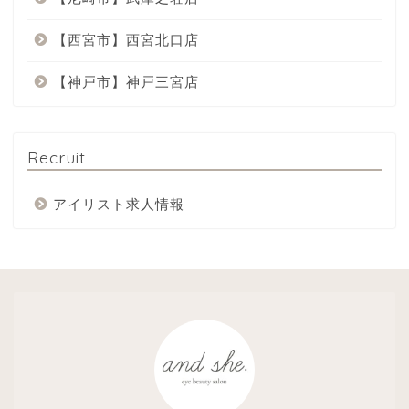
【西宮市】西宮北口店
【神戸市】神戸三宮店
Recruit
アイリスト求人情報