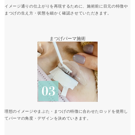
イメージ通りの仕上がりを再現するために、施術前に目元の特徴や
まつげの生え方・状態を細かく確認させていただきます。
まつげパーマ施術
理想のイメージやまぶた・まつげの特徴に合わせたロッドを使用し
てパーマの角度・デザインを決めていきます。