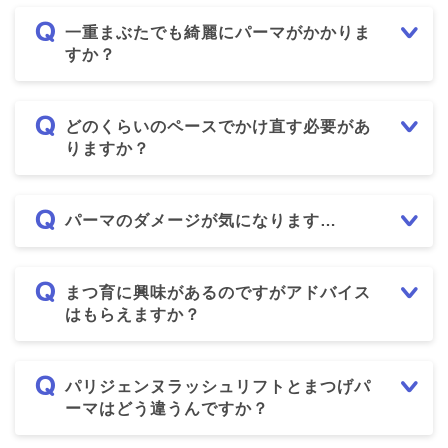
一重まぶたでも綺麗にパーマがかかりま
すか？
どのくらいのペースでかけ直す必要があ
りますか？
パーマのダメージが気になります…
まつ育に興味があるのですがアドバイス
はもらえますか？
パリジェンヌラッシュリフトとまつげパ
ーマはどう違うんですか？