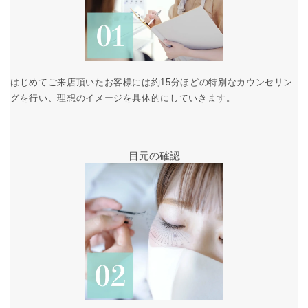
はじめてご来店頂いたお客様には約15分ほどの特別なカウンセリン
グを行い、理想のイメージを具体的にしていきます。
目元の確認