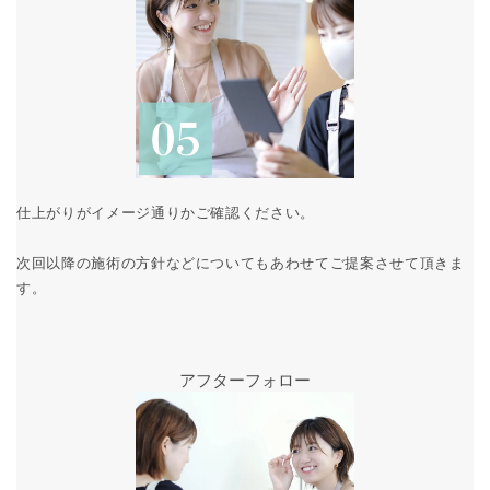
仕上がりがイメージ通りかご確認ください。
次回以降の施術の方針などについてもあわせてご提案させて頂きま
す。
アフターフォロー