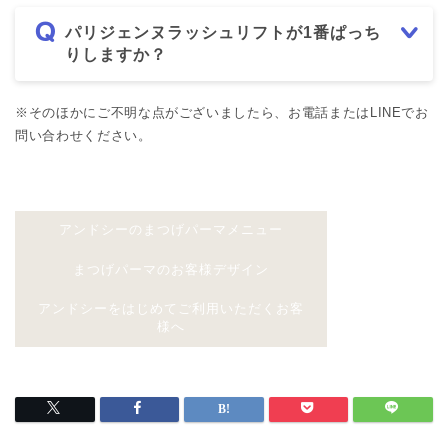
パリジェンヌラッシュリフトが1番ぱっち
りしますか？
※そのほかにご不明な点がございましたら、お電話またはLINEでお
問い合わせください。
アンドシーのまつげパーマメニュー
まつげパーマのお客様デザイン
アンドシーをはじめてご利用いただくお客
様へ