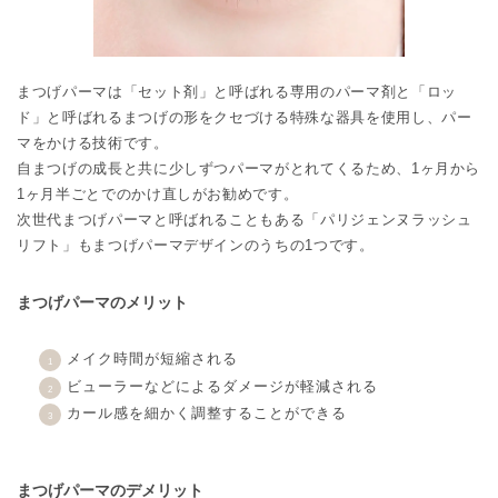
まつげパーマは「セット剤」と呼ばれる専用のパーマ剤と「ロッ
ド」と呼ばれるまつげの形をクセづける特殊な器具を使用し、パー
マをかける技術です。
自まつげの成長と共に少しずつパーマがとれてくるため、1ヶ月から
1ヶ月半ごとでのかけ直しがお勧めです。
次世代まつげパーマと呼ばれることもある「パリジェンヌラッシュ
リフト」もまつげパーマデザインのうちの1つです。
まつげパーマのメリット
メイク時間が短縮される
ビューラーなどによるダメージが軽減される
カール感を細かく調整することができる
まつげパーマのデメリット