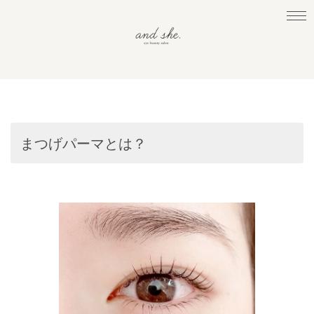
まつげパーマとは？