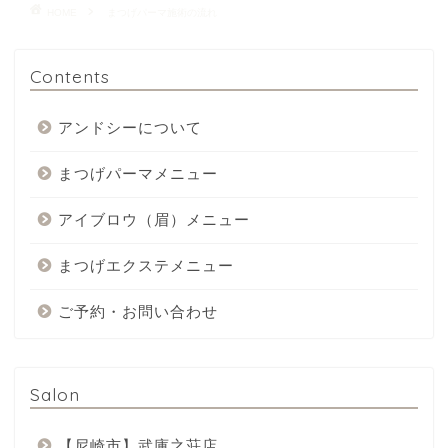
HOME
まつげパーマ施術の流れ
Contents
アンドシーについて
まつげパーマメニュー
アイブロウ（眉）メニュー
まつげエクステメニュー
ご予約・お問い合わせ
Salon
【尼崎市】武庫之荘店