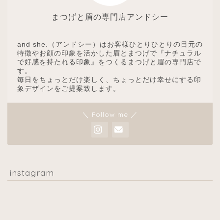
まつげと眉の専門店アンドシー
and she.（アンドシー）はお客様ひとりひとりの目元の
特徴やお顔の印象を活かした眉とまつげで『ナチュラル
で好感を持たれる印象』をつくるまつげと眉の専門店で
す。
毎日をちょっとだけ楽しく、ちょっとだけ幸せにする印
象デザインをご提案致します。
＼ Follow me ／
instagram