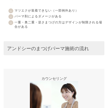
マツエクが装着できない（一部例外あり）
パーマ剤によるダメージがある
一重・奥二重・逆さまつげの方はデザインが制限される場
合がある
アンドシーのまつげパーマ施術の流れ
カウンセリング