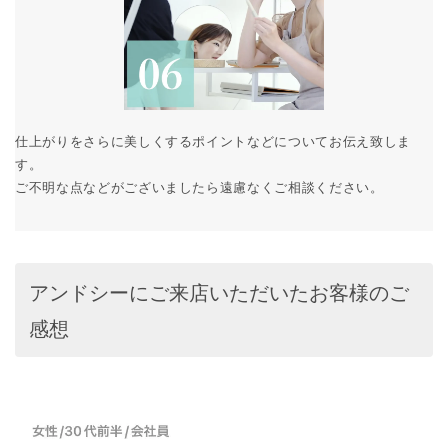
仕上がりをさらに美しくするポイントなどについてお伝え致しま
す。
ご不明な点などがございましたら遠慮なくご相談ください。
アンドシーにご来店いただいたお客様のご
感想