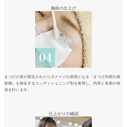
施術の仕上げ
まつげの形が固定されたらダメージの原因となる『まつげ内部の残
留物』を除去するコンディショニング剤を使用し、内部と表面の保
湿を行います。
仕上がりの確認