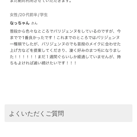
よくいただくご質問