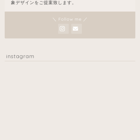
象デザインをご提案致します。
＼ Follow me ／
instagram