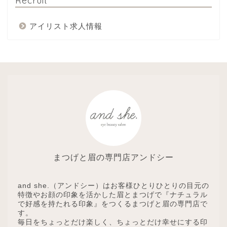
アイリスト求人情報
まつげと眉の専門店アンドシー
and she.（アンドシー）はお客様ひとりひとりの目元の
特徴やお顔の印象を活かした眉とまつげで『ナチュラル
で好感を持たれる印象』をつくるまつげと眉の専門店で
す。
毎日をちょっとだけ楽しく、ちょっとだけ幸せにする印