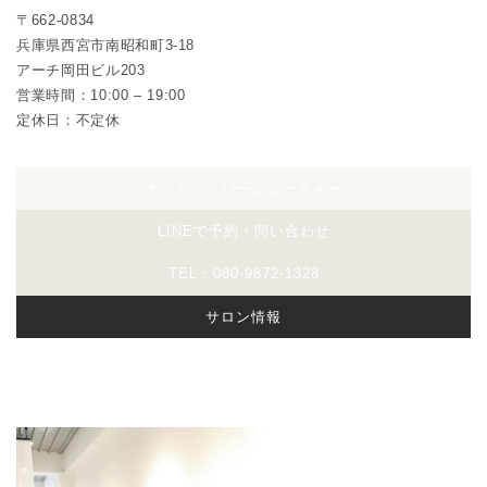
〒662-0834
兵庫県西宮市南昭和町3-18
アーチ岡田ビル203
営業時間：10:00 – 19:00
定休日：不定休
ホットペッパービューティー
LINEで予約・問い合わせ
TEL：080-9872-1328
サロン情報