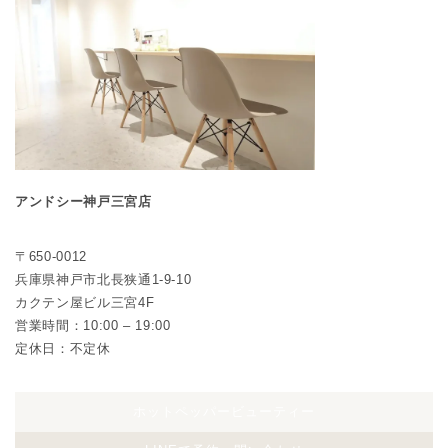
アンドシー神戸三宮店
〒650-0012
兵庫県神戸市北長狭通1-9-10
カクテン屋ビル三宮4F
営業時間：10:00 – 19:00
定休日：不定休
ホットペッパービューティー