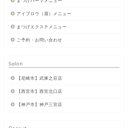
まつげパーマメニュー
アイブロウ（眉）メニュー
まつげエクステメニュー
ご予約・お問い合わせ
Salon
【尼崎市】武庫之荘店
【西宮市】西宮北口店
【神戸市】神戸三宮店
Recruit