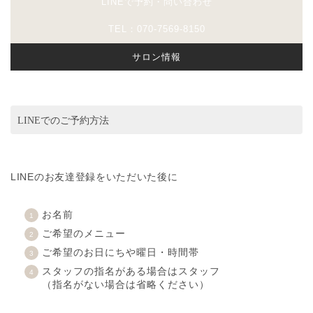
LINEで予約・問い合わせ
TEL：070-7569-8150
サロン情報
LINEでのご予約方法
LINEのお友達登録をいただいた後に
お名前
ご希望のメニュー
ご希望のお日にちや曜日・時間帯
スタッフの指名がある場合はスタッフ
（指名がない場合は省略ください）