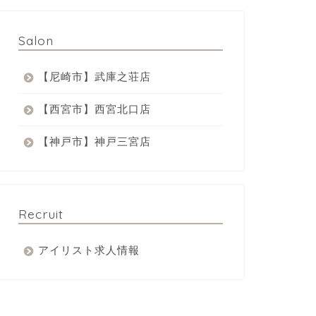
Salon
【尼崎市】武庫之荘店
【西宮市】西宮北口店
【神戸市】神戸三宮店
Recruit
アイリスト求人情報