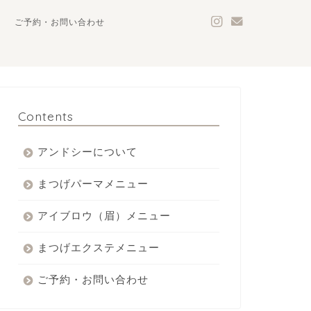
ご予約・お問い合わせ
Contents
アンドシーについて
まつげパーマメニュー
アイブロウ（眉）メニュー
まつげエクステメニュー
ご予約・お問い合わせ