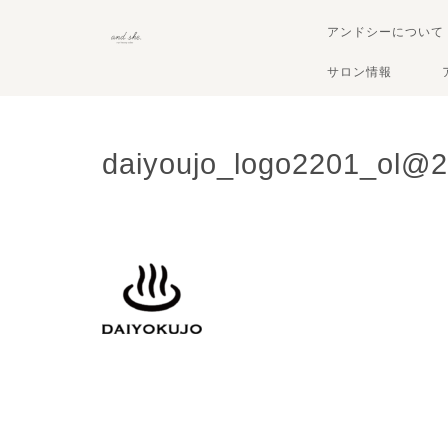
アンドシーについて
サロン情報
daiyoujo_logo2201_ol@