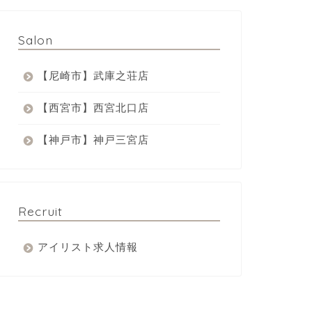
Salon
【尼崎市】武庫之荘店
【西宮市】西宮北口店
【神戸市】神戸三宮店
Recruit
アイリスト求人情報