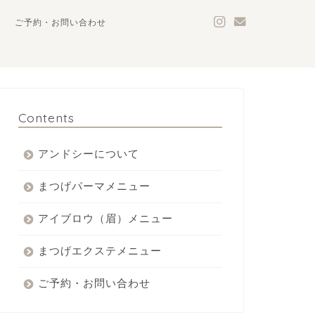
ご予約・お問い合わせ
Contents
アンドシーについて
まつげパーマメニュー
アイブロウ（眉）メニュー
まつげエクステメニュー
ご予約・お問い合わせ