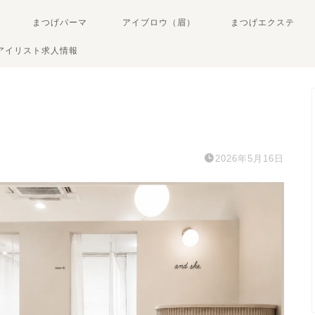
まつげパーマ
アイブロウ（眉）
まつげエクステ
アイリスト求人情報
2026年5月16日