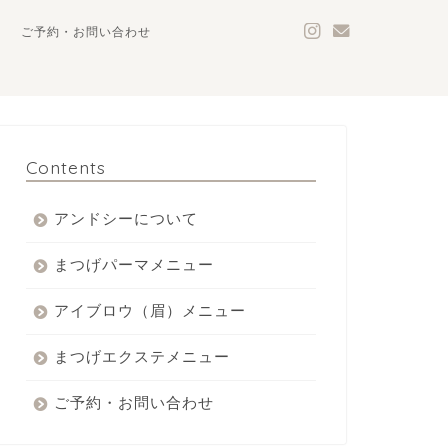
ご予約・お問い合わせ
Contents
アンドシーについて
まつげパーマメニュー
アイブロウ（眉）メニュー
まつげエクステメニュー
ご予約・お問い合わせ