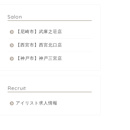
Salon
【尼崎市】武庫之荘店
【西宮市】西宮北口店
【神戸市】神戸三宮店
Recruit
アイリスト求人情報