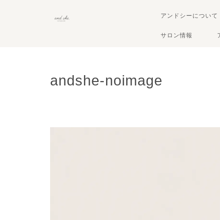
アンドシーについて
サロン情報
andshe-noimage