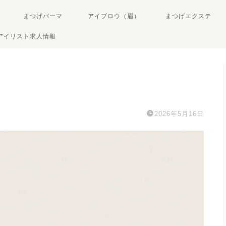
まつげパーマ
アイブロウ（眉）
まつげエクステ
アイリスト求人情報
2026年5月16日